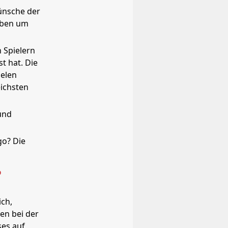
Wünsche der
aben um
n Spielern
t hat. Die
elen
eichsten
und
go? Die
o
ich,
en bei der
ses auf