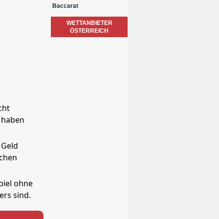
Baccarat
WETTANBIETER
ÖSTERREICH
cht
o haben
 Geld
schen
piel ohne
ers sind.