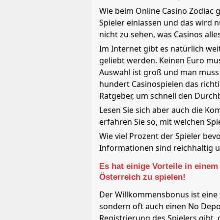
Wie beim Online Casino Zodiac gi
Spieler einlassen und das wird
nicht zu sehen, was Casinos alle
Im Internet gibt es natürlich we
geliebt werden. Keinen Euro muss
Auswahl ist groß und man muss
hundert Casinospielen das rich
Ratgeber, um schnell den Durch
Lesen Sie sich aber auch die Ko
erfahren Sie so, mit welchen Sp
Wie viel Prozent der Spieler bev
Informationen sind reichhaltig
Es hat einige Vorteile in eine
Österreich zu spielen!
Der Willkommensbonus ist eine f
sondern oft auch einen No Depo
Registrierung des Spielers gibt