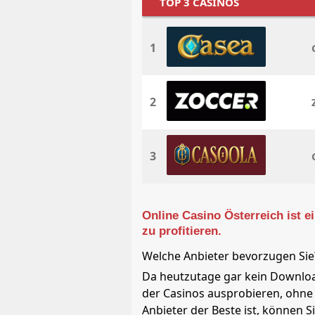
TOP 3 CASINOS
1
2
3
Online Casino Österreich ist e
zu profitieren.
Welche Anbieter bevorzugen Sie
Da heutzutage gar kein Downloa
der Casinos ausprobieren, ohne 
Anbieter der Beste ist, können 