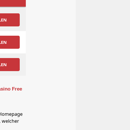
LEN
LEN
LEN
asino Free
r Homepage
, welcher