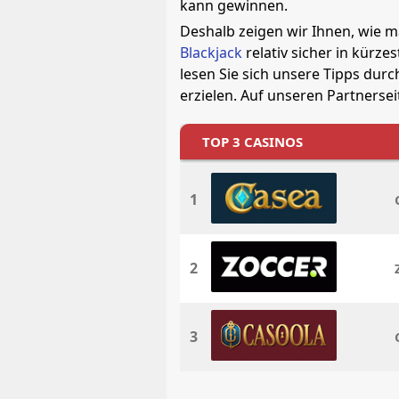
kann gewinnen.
Deshalb zeigen wir Ihnen, wie 
Blackjack
relativ sicher in kürze
lesen Sie sich unsere Tipps dur
erzielen. Auf unseren Partnerse
TOP 3 CASINOS
1
2
3