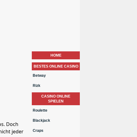
HOME
BESTES ONLINE CASINO
Betway
Rizk
CASINO ONLINE
SPIELEN
Roulette
Blackjack
os. Doch
icht jeder
Craps