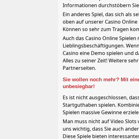
Informationen durchstöbern Sie 
Ein anderes Spiel, das sich als se
oben auf unserer Casino Online S
Können so sehr zum Tragen ko
Auch das Casino Online Spielen
Lieblingsbeschäftigungen. Wenn 
Casino eine Demo spielen und d
Alles zu seiner Zeit! Weitere se
Partnerseiten.
Sie wollen noch mehr? Mit ei
unbesiegbar!
Es ist nicht ausgeschlossen, das
Startguthaben spielen. Kombini
Spielen massive Gewinne erziele
Man muss nicht auf Video Slots 
uns wichtig, dass Sie auch ande
Diese Spiele bieten interessante