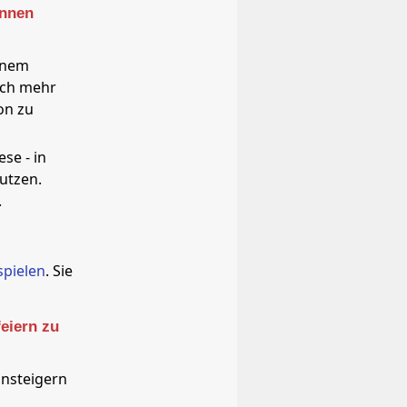
önnen
einem
och mehr
on zu
se - in
utzen.
.
spielen
. Sie
eiern zu
insteigern