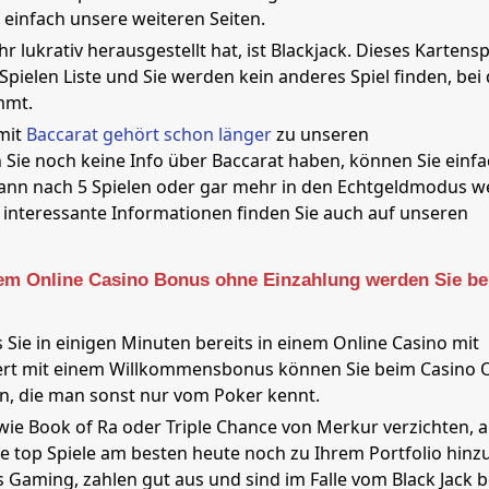
einfach unsere weiteren Seiten.
hr lukrativ herausgestellt hat, ist Blackjack. Dieses Kartensp
pielen Liste und Sie werden kein anderes Spiel finden, bei
mmt.
 mit
Baccarat gehört schon länger
zu unseren
Sie noch keine Info über Baccarat haben, können Sie einfa
ann nach 5 Spielen oder gar mehr in den Echtgeldmodus w
hr interessante Informationen finden Sie auch auf unseren
nem Online Casino Bonus ohne Einzahlung werden Sie be
s Sie in einigen Minuten bereits in einem Online Casino mit
ert mit einem Willkommensbonus können Sie beim Casino 
n, die man sonst nur vom Poker kennt.
wie Book of Ra oder Triple Chance von Merkur verzichten, ab
re top Spiele am besten heute noch zu Ihrem Portfolio hinz
s Gaming, zahlen gut aus und sind im Falle vom Black Jack 