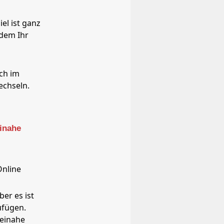
iel ist ganz
 dem Ihr
ch im
echseln.
inahe
Online
er es ist
ufügen.
beinahe