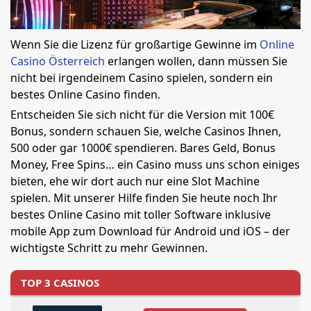
Wenn Sie die Lizenz für großartige Gewinne im
Online
Casino Österreich
erlangen wollen, dann müssen Sie
nicht bei irgendeinem Casino spielen, sondern ein
bestes Online Casino finden.
Entscheiden Sie sich nicht für die Version mit 100€
Bonus, sondern schauen Sie, welche Casinos Ihnen,
500 oder gar 1000€ spendieren. Bares Geld, Bonus
Money, Free Spins… ein Casino muss uns schon einiges
bieten, ehe wir dort auch nur eine Slot Machine
spielen. Mit unserer Hilfe finden Sie heute noch Ihr
bestes Online Casino mit toller Software inklusive
mobile App zum Download für Android und iOS – der
wichtigste Schritt zu mehr Gewinnen.
TOP 3 CASINOS