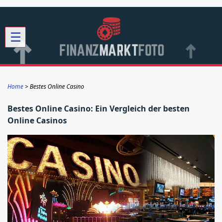
☰
Home
Bestes Online Casino
Bestes Online Casino: Ein Vergleich der besten
Online Casinos