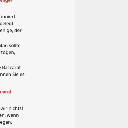
eniger
ioniert.
 gelegt
enige, der
Man sollte
ezogen,
e Baccarat
önnen Sie es
carat
wir nichts!
nen, wenn
iegen.