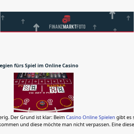
egien fürs Spiel im Online Casino
erig. Der Grund ist klar: Beim
Casino Online Spielen
gibt es 
 kommen und diese möchte man nicht verpassen. Eine diese