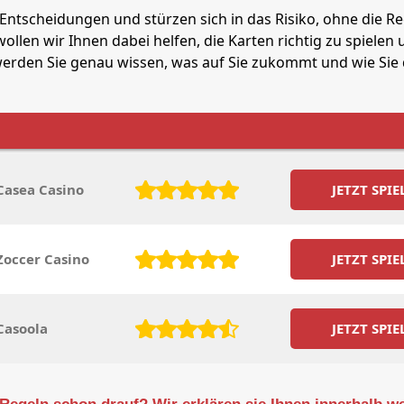
ll Entscheidungen und stürzen sich in das Risiko, ohne die R
llen wir Ihnen dabei helfen, die Karten richtig zu spielen 
werden Sie genau wissen, was auf Sie zukommt und wie Sie 
Casea Casino
JETZT SPIE
Zoccer Casino
JETZT SPIE
Casoola
JETZT SPIE