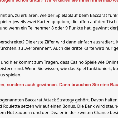
Regeln schon drauf? Wir erklären sie Ihnen innerhalb w
mit an, zu erklären, wie der Spielablauf beim Baccarat funkt
ieler jeweils zwei Karten gegeben, die offen auf den Tisch
und wenn ein Teilnehmer 8 oder 9 Punkte hat, gewinnt derj
rschreitet? Die erste Ziffer wird dann einfach ausradiert. 
fürchten, zu „verbrennen“. Auch die dritte Karte wird nur g
h und hier kommt zum Tragen, dass Casino Spiele wie Onlin
istern sind. Wenn Sie wissen, wie das Spiel funktioniert, k
us spielen.
elen, sondern auch gewinnen. Dann brauchen Sie eine Bac
sogenannten Baccarat Attack Strategy gehört. Davon halten 
 Roulette setzen wir auf einen Bonus. Die Bank wird stau
dem Hut zaubern und den Dealer in der zweiten Chance bes