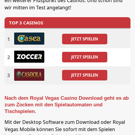
ein weiterer Pluspunkt des Casinos. Und schon sind
wir mitten im Test angelangt!
TOP 3 CASINOS
1
JETZT SPIELEN
2
JETZT SPIELEN
3
JETZT SPIELEN
Nach dem Royal Vegas Casino Download geht es ab
zum Zocken mit den Spielautomaten und
Tischspielen.
Mit der Desktop Software zum Download oder Royal
Vegas Mobile können Sie sofort mit dem Spielen