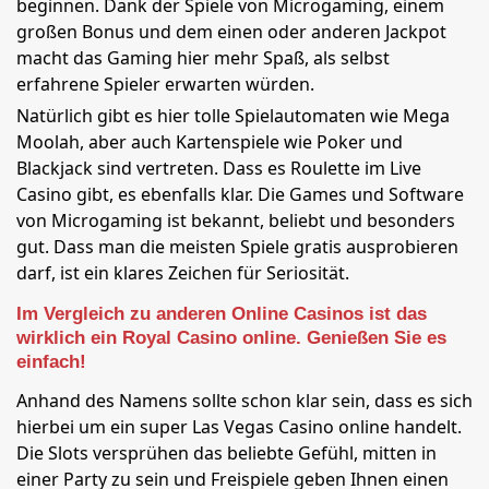
beginnen. Dank der Spiele von Microgaming, einem
großen Bonus und dem einen oder anderen Jackpot
macht das Gaming hier mehr Spaß, als selbst
erfahrene Spieler erwarten würden.
Natürlich gibt es hier tolle Spielautomaten wie Mega
Moolah, aber auch Kartenspiele wie Poker und
Blackjack sind vertreten. Dass es Roulette im Live
Casino gibt, es ebenfalls klar. Die Games und Software
von Microgaming ist bekannt, beliebt und besonders
gut. Dass man die meisten Spiele gratis ausprobieren
darf, ist ein klares Zeichen für Seriosität.
Im Vergleich zu anderen Online Casinos ist das
wirklich ein Royal Casino online. Genießen Sie es
einfach!
Anhand des Namens sollte schon klar sein, dass es sich
hierbei um ein super Las Vegas Casino online handelt.
Die Slots versprühen das beliebte Gefühl, mitten in
einer Party zu sein und Freispiele geben Ihnen einen